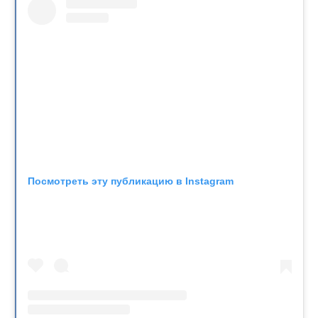
Посмотреть эту публикацию в Instagram