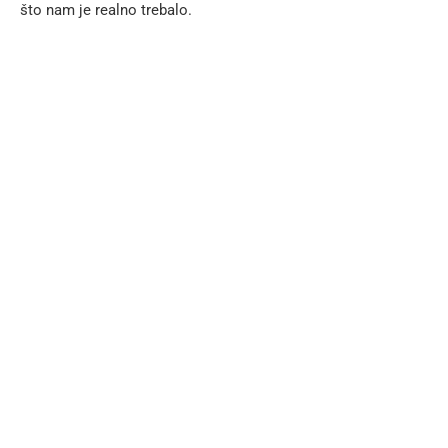
što nam je realno trebalo.