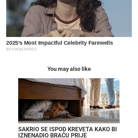
You may also like
Zanimljivo znati
0
SAKRIO SE ISPOD KREVETA KAKO BI
IZNENADIO BRAĆU PRIJE