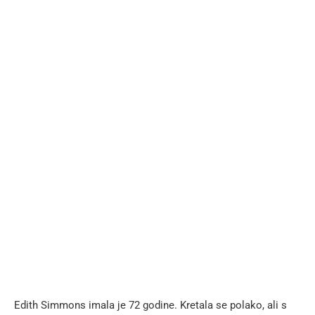
Edith Simmons imala je 72 godine. Kretala se polako, ali s