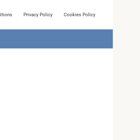
itions
Privacy Policy
Cookies Policy