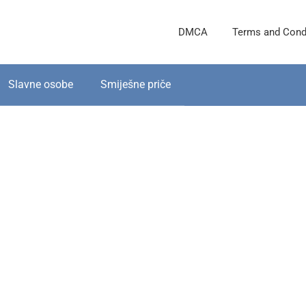
DMCA
Terms and Cond
Slavne osobe
Smiješne priče