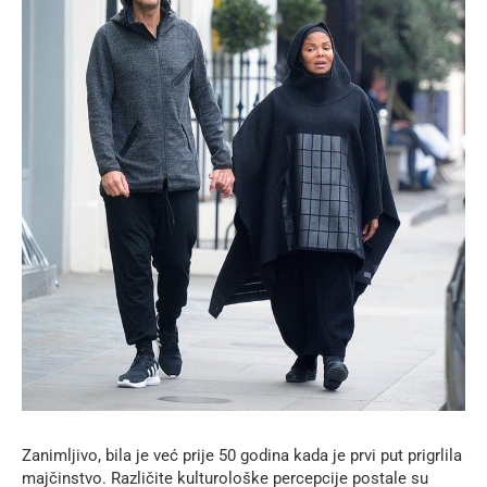
Zanimljivo, bila je već prije 50 godina kada je prvi put prigrlila
majčinstvo. Različite kulturološke percepcije postale su