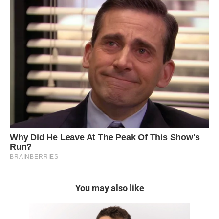
You may also like