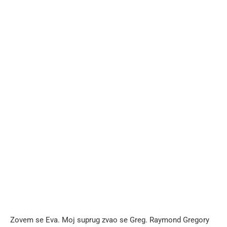
Zovem se Eva. Moj suprug zvao se Greg. Raymond Gregory