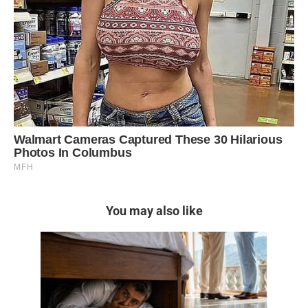
You may also like