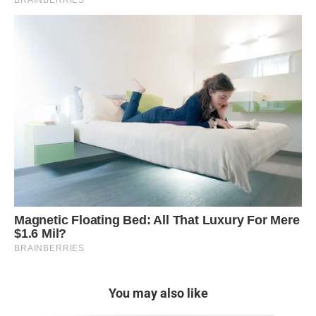
You may also like