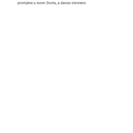
promjene u svom životu, a danas otvoreno