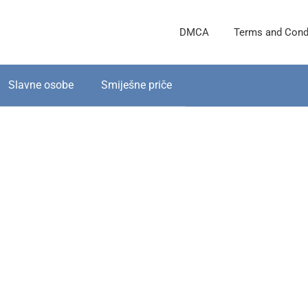
DMCA
Terms and Cond
Slavne osobe
Smiješne priče