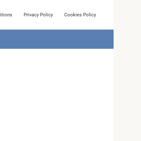
itions
Privacy Policy
Cookies Policy