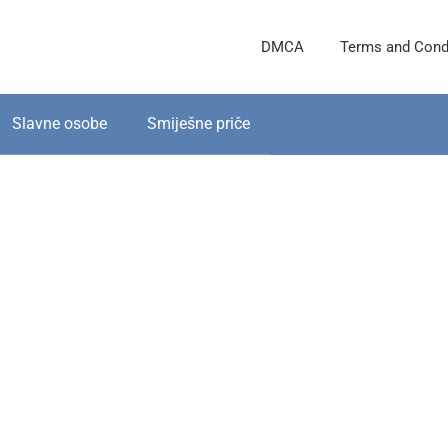
DMCA
Terms and Cond
Slavne osobe
Smiješne priče