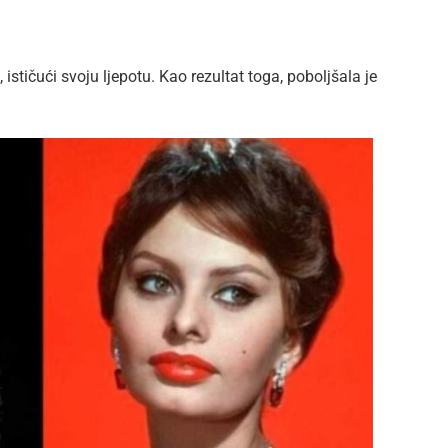
ističući svoju ljepotu. Kao rezultat toga, poboljšala je