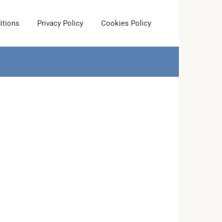
itions
Privacy Policy
Cookies Policy