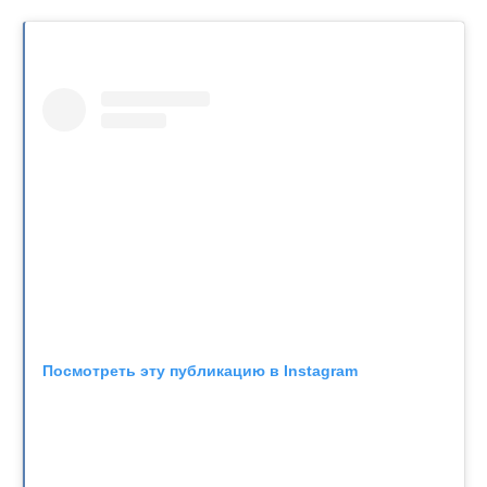
Посмотреть эту публикацию в Instagram