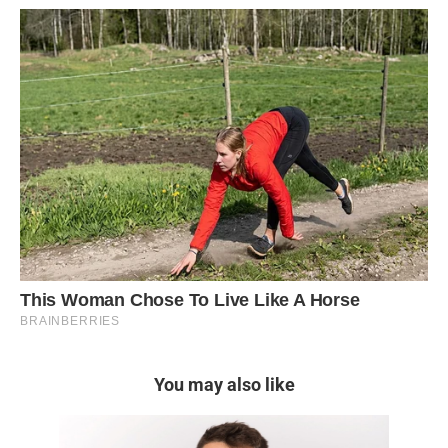
You may also like