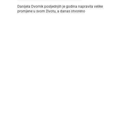
Danijela Dvornik posljednjih je godina napravila velike
promjene u svom životu, a danas otvoreno