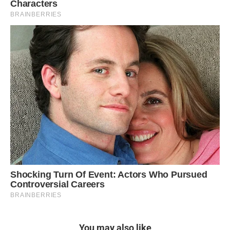
You may also like