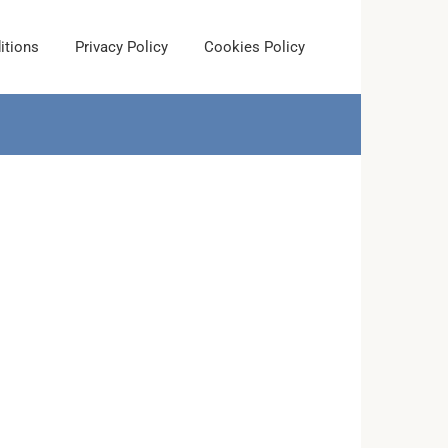
itions
Privacy Policy
Cookies Policy