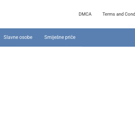
DMCA
Terms and Cond
Slavne osobe
Smiješne priče