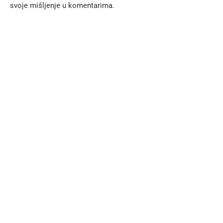
svoje mišljenje u komentarima.