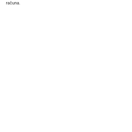
računa.