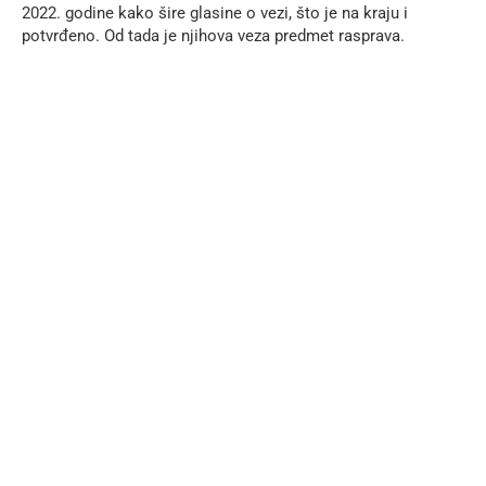
2022. godine kako šire glasine o vezi, što je na kraju i
potvrđeno. Od tada je njihova veza predmet rasprava.