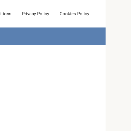
itions
Privacy Policy
Cookies Policy