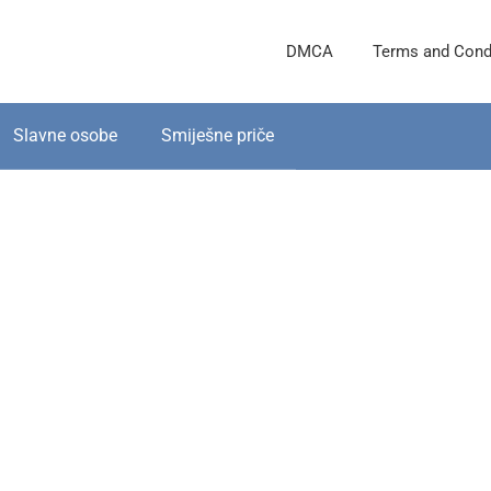
DMCA
Terms and Cond
Slavne osobe
Smiješne priče