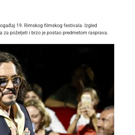
ogađaj 19. Rimskog filmskog festivala. Izgled
a za poželjeti i brzo je postao predmetom rasprava.