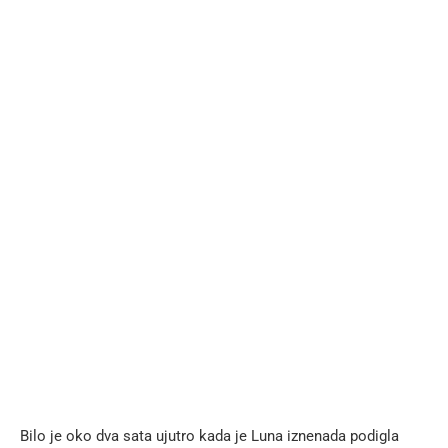
Bilo je oko dva sata ujutro kada je Luna iznenada podigla