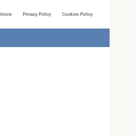
itions
Privacy Policy
Cookies Policy