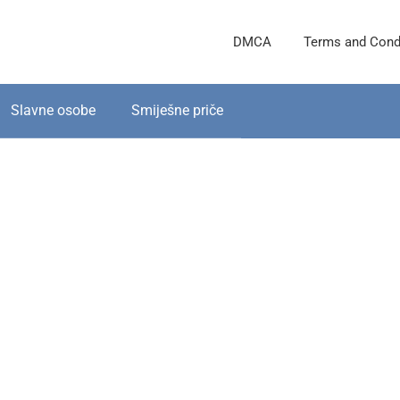
DMCA
Terms and Cond
Slavne osobe
Smiješne priče