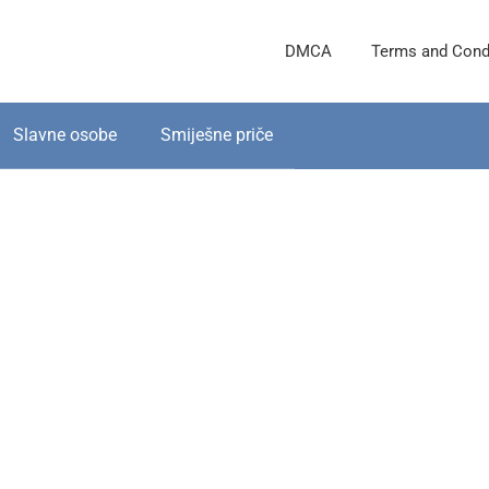
DMCA
Terms and Cond
Slavne osobe
Smiješne priče