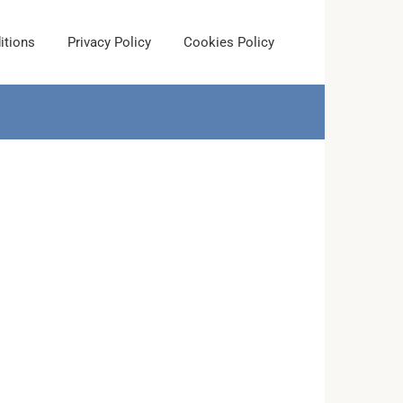
itions
Privacy Policy
Cookies Policy