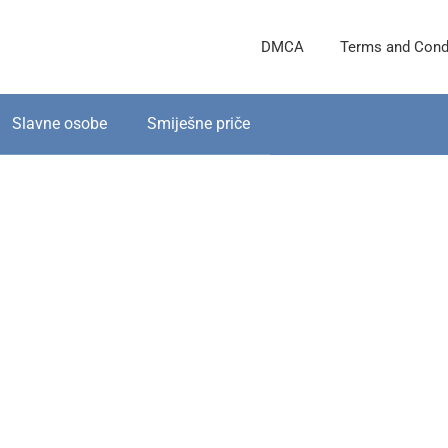
DMCA
Terms and Cond
Slavne osobe
Smiješne priče