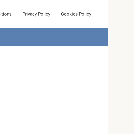
itions
Privacy Policy
Cookies Policy