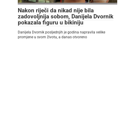
Nakon riječi da nikad nije bila
zadovoljnija sobom, Danijela Dvornik
pokazala figuru u bikiniju
Danijela Dvornik posljednjih je godina napravila velike
promjene u svom životu, a danas otvoreno