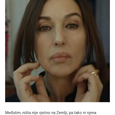
Međutim, ništa nije vječno na Zemlji, pa tako ni njena