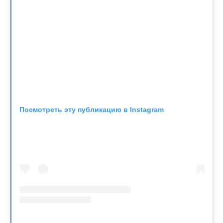
Посмотреть эту публикацию в Instagram