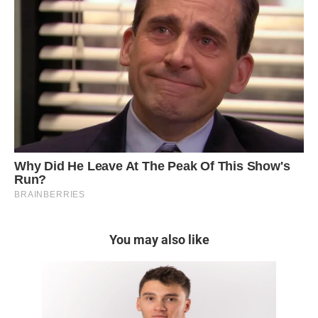
You may also like