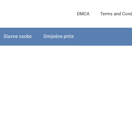
DMCA
Terms and Cond
Slavne osobe
Smiješne priče