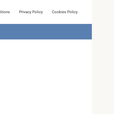
itions
Privacy Policy
Cookies Policy