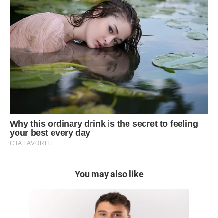
You may also like