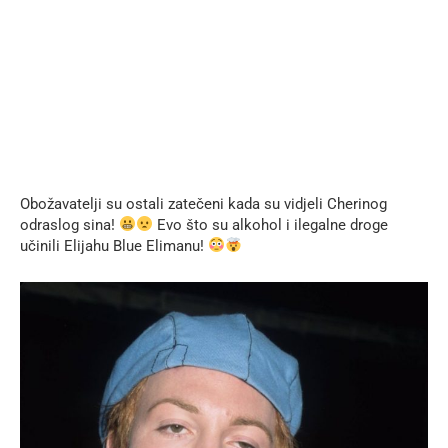
Obožavatelji su ostali zatečeni kada su vidjeli Cherinog
odraslog sina!
Evo što su alkohol i ilegalne droge
učinili Elijahu Blue Elimanu!