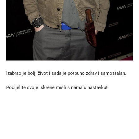
Izabrao je bolji život i sada je potpuno zdrav i samostalan.
Podijelite svoje iskrene misli s nama u nastavku!