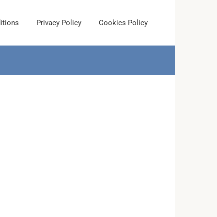
itions
Privacy Policy
Cookies Policy