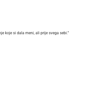
e koje si dala meni, ali prije svega sebi.”