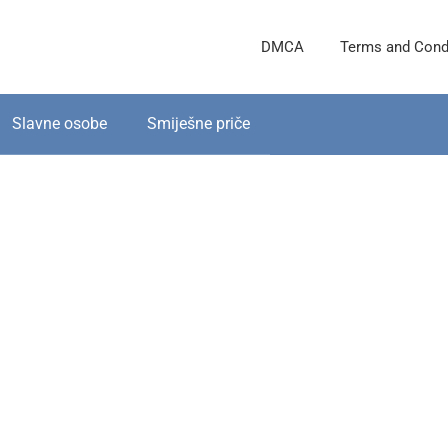
DMCA
Terms and Cond
Slavne osobe
Smiješne priče