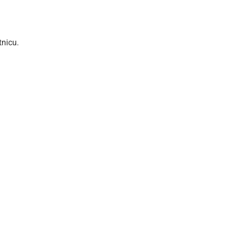
nicu.