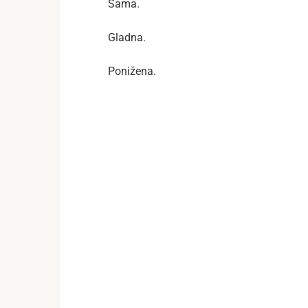
Sama.
Gladna.
Ponižena.