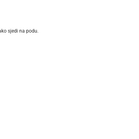
ako sjedi na podu.