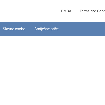
DMCA
Terms and Cond
Slavne osobe
Smiješne priče