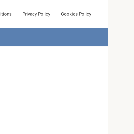
itions
Privacy Policy
Cookies Policy