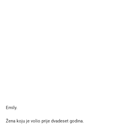
Emily.
Žena koju je volio prije dvadeset godina.