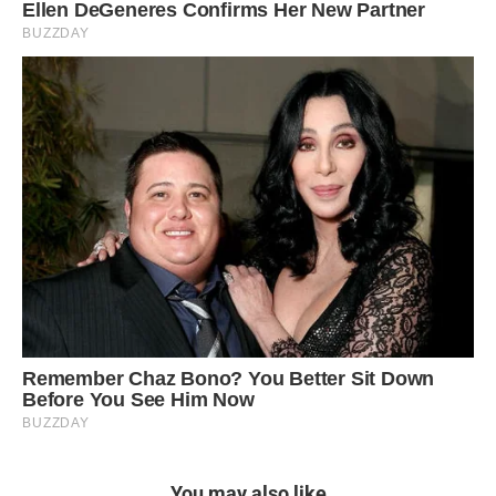
You may also like