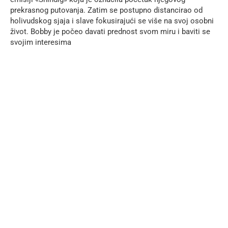
prekrasnog putovanja. Zatim se postupno distancirao od
holivudskog sjaja i slave fokusirajući se više na svoj osobni
život. Bobby je počeo davati prednost svom miru i baviti se
svojim interesima