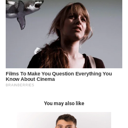
You may also like