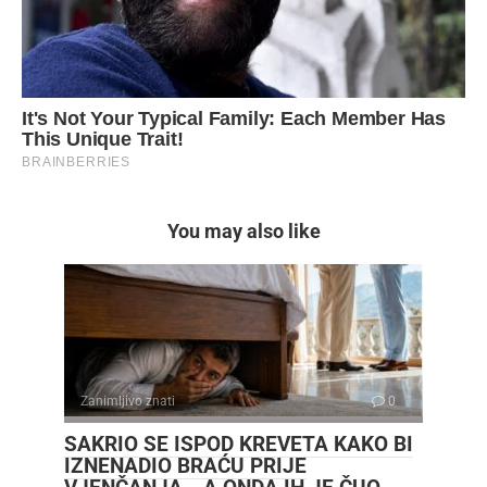
You may also like
Zanimljivo znati
0
SAKRIO SE ISPOD KREVETA KAKO BI
IZNENADIO BRAĆU PRIJE