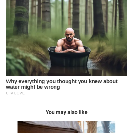
You may also like