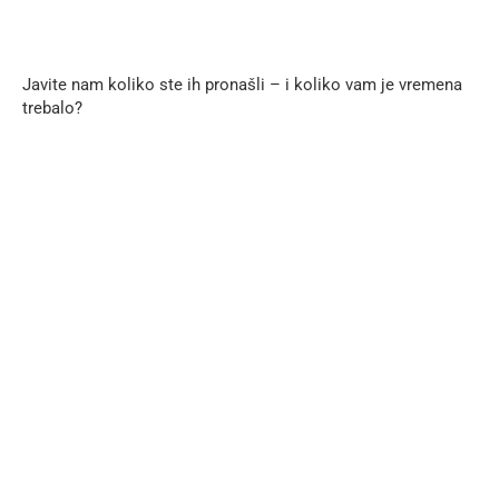
Javite nam koliko ste ih pronašli – i koliko vam je vremena
trebalo?