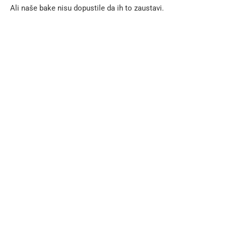
Ali naše bake nisu dopustile da ih to zaustavi.