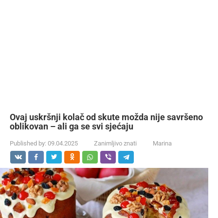
Ovaj uskršnji kolač od skute možda nije savršeno
oblikovan – ali ga se svi sjećaju
Published by:
09.04.2025
Zanimljivo znati
Marina