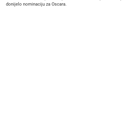
donijelo nominaciju za Oscara.