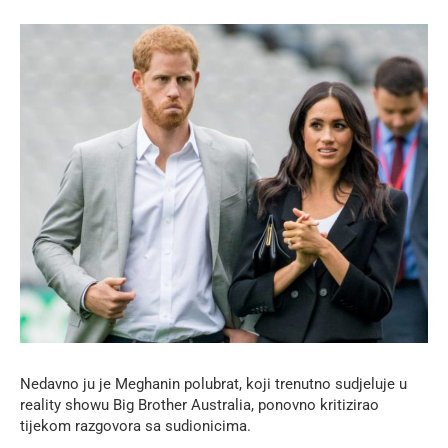
Nedavno ju je Meghanin polubrat, koji trenutno sudjeluje u
reality showu Big Brother Australia, ponovno kritizirao
tijekom razgovora sa sudionicima.