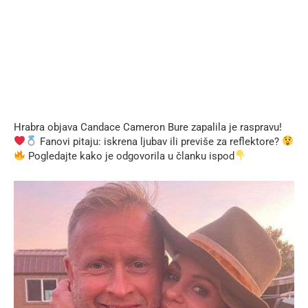
Hrabra objava Candace Cameron Bure zapalila je raspravu!
Fanovi pitaju: iskrena ljubav ili previše za reflektore?
Pogledajte kako je odgovorila u članku ispod