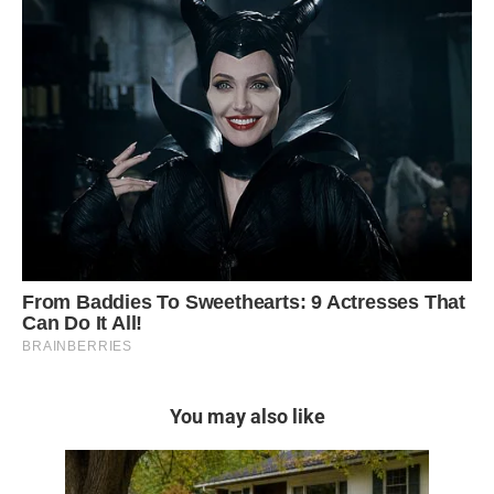
You may also like