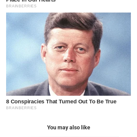
You may also like