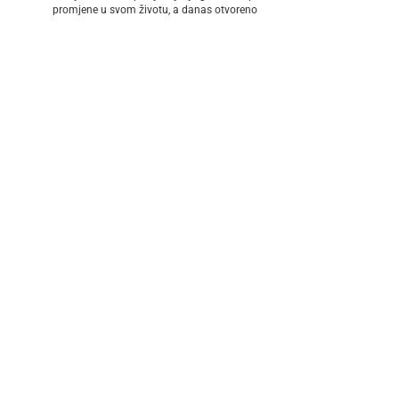
promjene u svom životu, a danas otvoreno