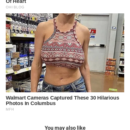
You may also like