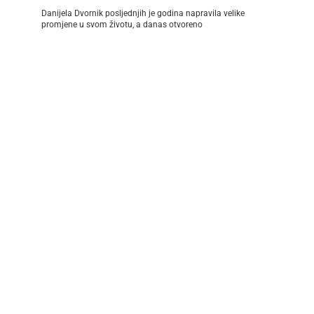
Danijela Dvornik posljednjih je godina napravila velike
promjene u svom životu, a danas otvoreno