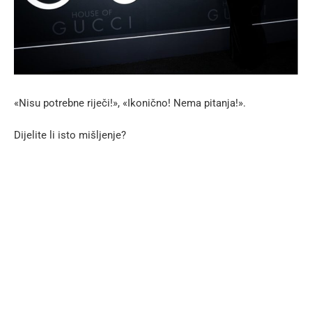
«Nisu potrebne riječi!», «Ikonično! Nema pitanja!».
Dijelite li isto mišljenje?