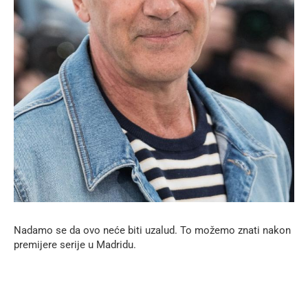
Nadamo se da ovo neće biti uzalud. To možemo znati nakon
premijere serije u Madridu.