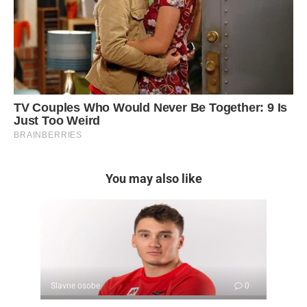
You may also like
Slavne osobe
0