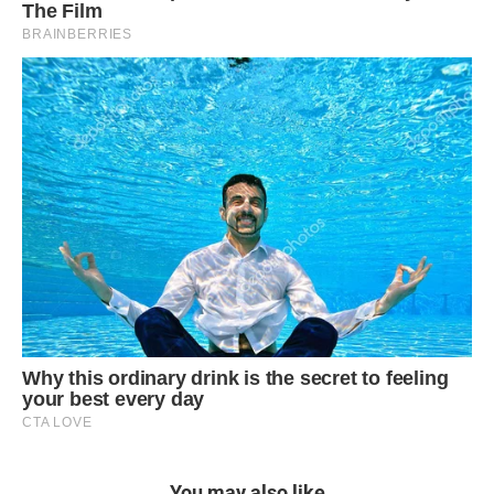
You may also like