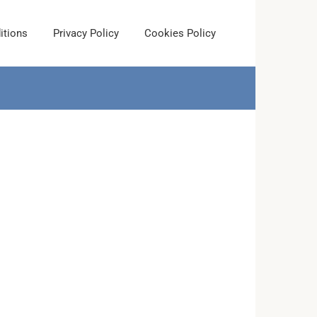
itions
Privacy Policy
Cookies Policy