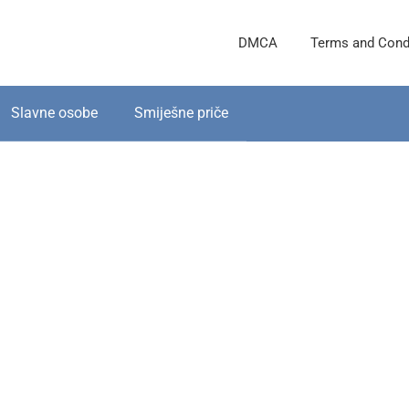
DMCA
Terms and Cond
Slavne osobe
Smiješne priče