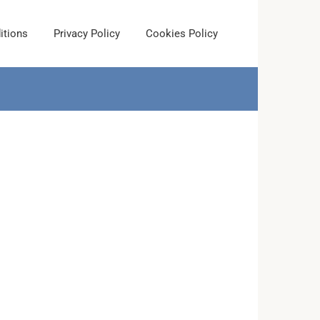
itions
Privacy Policy
Cookies Policy