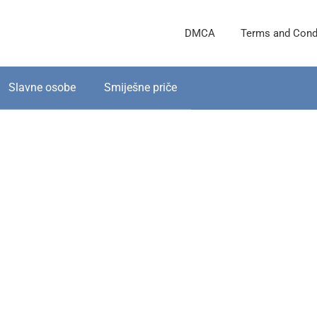
DMCA
Terms and Cond
Slavne osobe
Smiješne priče