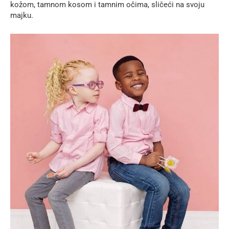
kožom, tamnom kosom i tamnim očima, sličeći na svoju
majku.